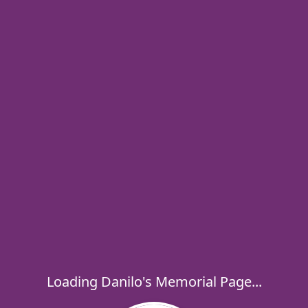
Loading Danilo's Memorial Page...